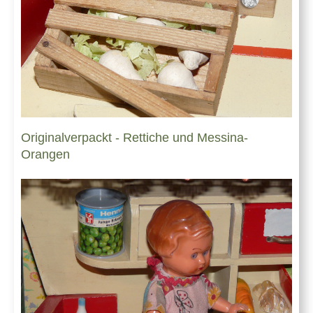
Originalverpackt - Rettiche und Messina-
Orangen