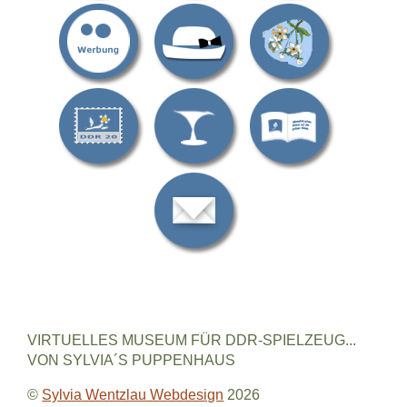
VIRTUELLES MUSEUM FÜR DDR-SPIELZEUG...
VON SYLVIA´S PUPPENHAUS
©
Sylvia Wentzlau Webdesign
2026