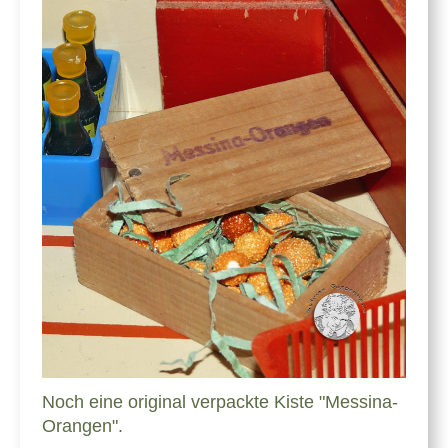
Noch eine original verpackte Kiste "Messina-
Orangen".