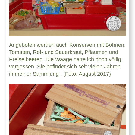
Angeboten werden auch Konserven mit Bohnen,
Tomaten, Rot- und Sauerkraut, Pflaumen und
Preiselbeeren. Die Waage hatte ich doch völlig
vergessen. Sie befindet sich seit vielen Jahren
in meiner Sammlung . (Foto: August 2017)