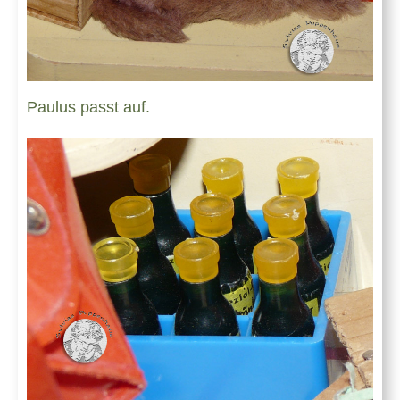
Paulus passt auf.