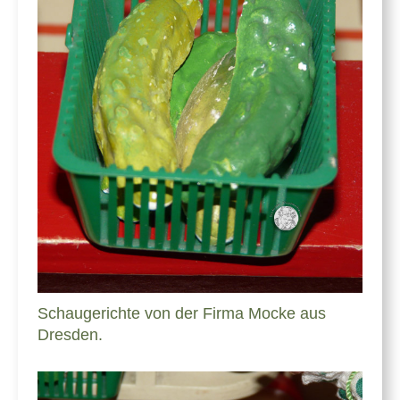
Schaugerichte von der Firma Mocke aus
Dresden.