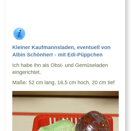
Kleiner Kaufmannsladen, eventuell von
Albin Schönherr - mit Edi-Püppchen
Ich habe ihn als Obst- und Gemüseladen
eingerichtet.
Maße: 52 cm lang, 16,5 cm hoch, 20 cm tief