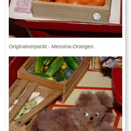
Originalverpackt - Messina-Orangen.