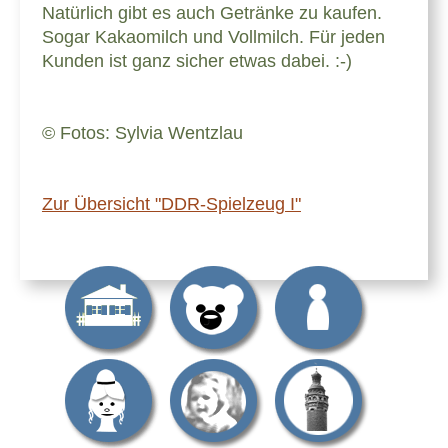
Natürlich gibt es auch Getränke zu kaufen.
Sogar Kakaomilch und Vollmilch. Für jeden
Kunden ist ganz sicher etwas dabei. :-)
© Fotos: Sylvia Wentzlau
Zur Übersicht "DDR-Spielzeug I"