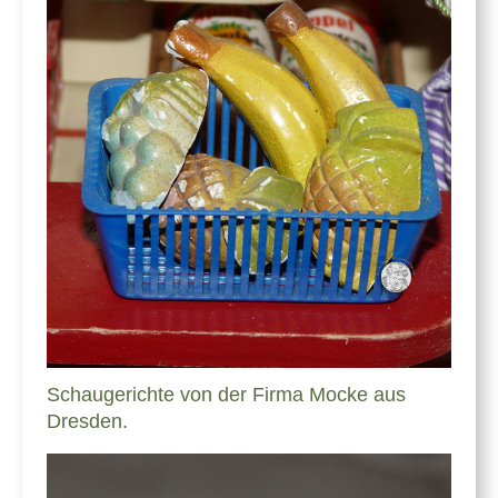
Schaugerichte von der Firma Mocke aus
Dresden.